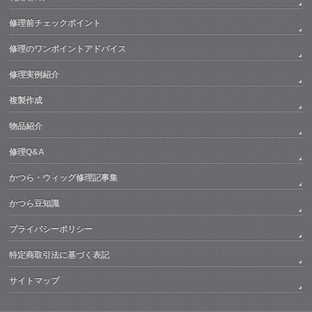
修理前チェックポイント
修理のワンポイントアドバイス
修理実例紹介
複製作成
物品紹介
修理Q&A
かつら・ウィッグ修理記事集
かつら豆知識
プライバシーポリシー
特定商取引法に基づく表記
サイトマップ