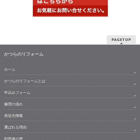
PAGETOP
かつらのリフォーム
ホーム
かつらのリフォームとは
申込みフォーム
修理の流れ
発送先情報
選ばれる理由
利用者の声