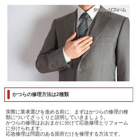
かつらの修理方法は2種類
実際に業者選びを進める前に、まずはかつらの修理の種
類についてざっくりと説明していきましょう。
かつらの修理はおおまかに分けて応急修理とリフォーム
に分けられます。
応急修理は問題のある箇所だけを修理する方法です。