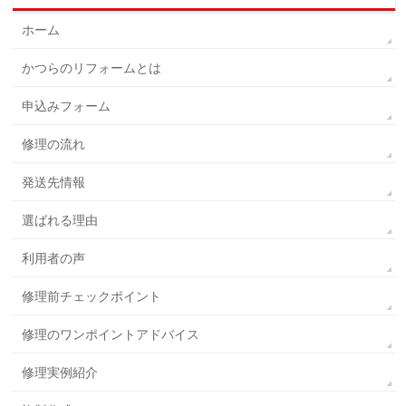
ホーム
かつらのリフォームとは
申込みフォーム
修理の流れ
発送先情報
選ばれる理由
利用者の声
修理前チェックポイント
修理のワンポイントアドバイス
修理実例紹介