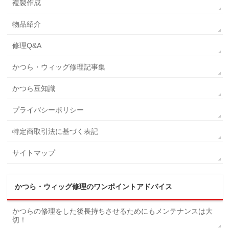
複製作成
物品紹介
修理Q&A
かつら・ウィッグ修理記事集
かつら豆知識
プライバシーポリシー
特定商取引法に基づく表記
サイトマップ
かつら・ウィッグ修理のワンポイントアドバイス
かつらの修理をした後長持ちさせるためにもメンテナンスは大
切！