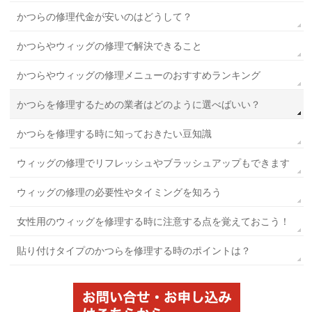
かつらの修理代金が安いのはどうして？
かつらやウィッグの修理で解決できること
かつらやウィッグの修理メニューのおすすめランキング
かつらを修理するための業者はどのように選べばいい？
かつらを修理する時に知っておきたい豆知識
ウィッグの修理でリフレッシュやブラッシュアップもできます
ウィッグの修理の必要性やタイミングを知ろう
女性用のウィッグを修理する時に注意する点を覚えておこう！
貼り付けタイプのかつらを修理する時のポイントは？