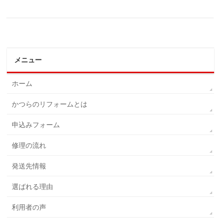
メニュー
ホーム
かつらのリフォームとは
申込みフォーム
修理の流れ
発送先情報
選ばれる理由
利用者の声