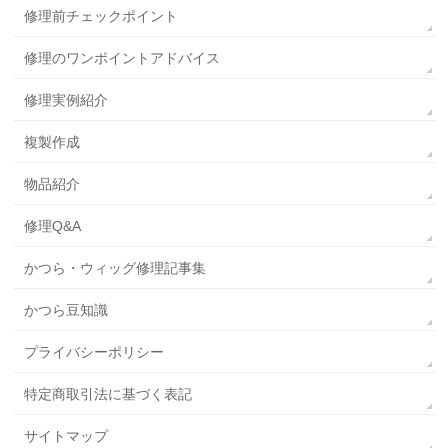
修理前チェックポイント
修理のワンポイントアドバイス
修理実例紹介
複製作成
物品紹介
修理Q&A
かつら・ウィッグ修理記事集
かつら豆知識
プライバシーポリシー
特定商取引法に基づく表記
サイトマップ