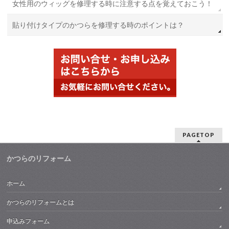
女性用のウィッグを修理する時に注意する点を覚えておこう！
貼り付けタイプのかつらを修理する時のポイントは？
PAGETOP
かつらのリフォーム
ホーム
かつらのリフォームとは
申込みフォーム