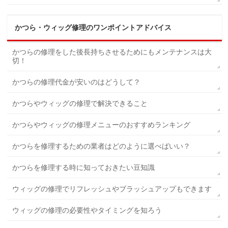
かつら・ウィッグ修理のワンポイントアドバイス
かつらの修理をした後長持ちさせるためにもメンテナンスは大
切！
かつらの修理代金が安いのはどうして？
かつらやウィッグの修理で解決できること
かつらやウィッグの修理メニューのおすすめランキング
かつらを修理するための業者はどのように選べばいい？
かつらを修理する時に知っておきたい豆知識
ウィッグの修理でリフレッシュやブラッシュアップもできます
ウィッグの修理の必要性やタイミングを知ろう