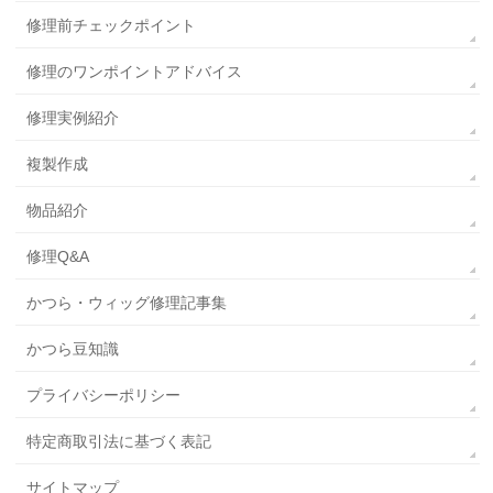
修理前チェックポイント
修理のワンポイントアドバイス
修理実例紹介
複製作成
物品紹介
修理Q&A
かつら・ウィッグ修理記事集
かつら豆知識
プライバシーポリシー
特定商取引法に基づく表記
サイトマップ