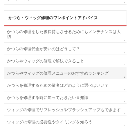
かつら・ウィッグ修理のワンポイントアドバイス
かつらの修理をした後長持ちさせるためにもメンテナンスは大
切！
かつらの修理代金が安いのはどうして？
かつらやウィッグの修理で解決できること
かつらやウィッグの修理メニューのおすすめランキング
かつらを修理するための業者はどのように選べばいい？
かつらを修理する時に知っておきたい豆知識
ウィッグの修理でリフレッシュやブラッシュアップもできます
ウィッグの修理の必要性やタイミングを知ろう