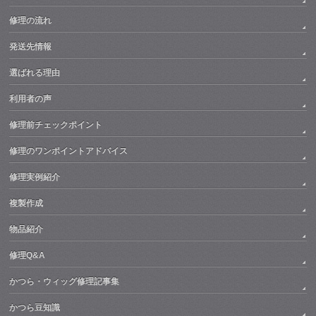
修理の流れ
発送先情報
選ばれる理由
利用者の声
修理前チェックポイント
修理のワンポイントアドバイス
修理実例紹介
複製作成
物品紹介
修理Q&A
かつら・ウィッグ修理記事集
かつら豆知識