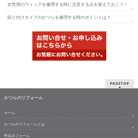
女性用のウィッグを修理する時に注意する点を覚えておこう！
貼り付けタイプのかつらを修理する時のポイントは？
PAGETOP
かつらのリフォーム
ホーム
かつらのリフォームとは
申込みフォーム