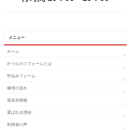
メニュー
ホーム
かつらのリフォームとは
申込みフォーム
修理の流れ
発送先情報
選ばれる理由
利用者の声