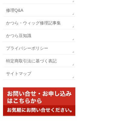
修理Q&A
かつら・ウィッグ修理記事集
かつら豆知識
プライバシーポリシー
特定商取引法に基づく表記
サイトマップ