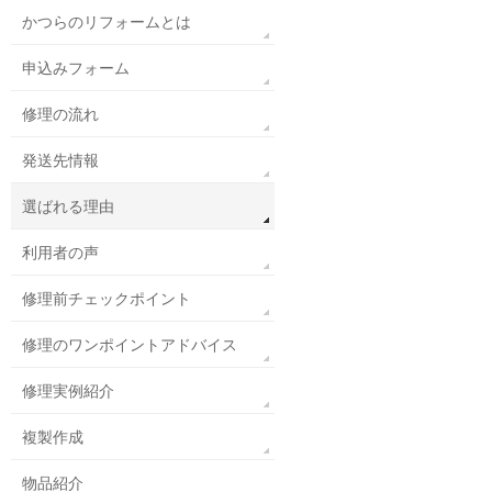
かつらのリフォームとは
申込みフォーム
修理の流れ
発送先情報
選ばれる理由
利用者の声
修理前チェックポイント
修理のワンポイントアドバイス
修理実例紹介
複製作成
物品紹介