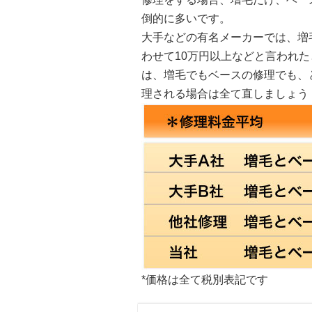
倒的に多いです。
大手などの有名メーカーでは、増毛
わせて10万円以上などと言われ
は、増毛でもベースの修理でも、
理される場合は全て直しましょう
*価格は全て税別表記です