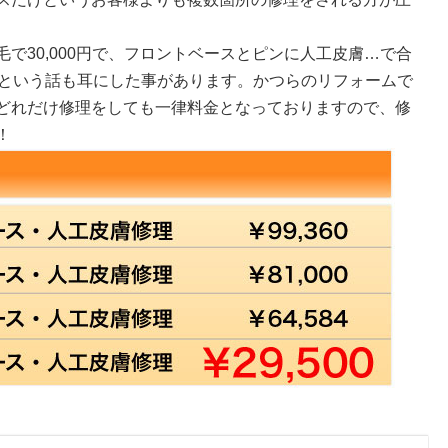
で30,000円で、フロントベースとピンに人工皮膚…で合
たという話も耳にした事があります。かつらのリフォームで
どれだけ修理をしても一律料金となっておりますので、修
！