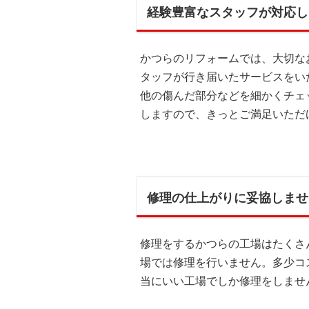
経験豊富なスタッフが対応し
かつらのリフォームでは、大切な
タッフが行き届いたサービスをい
他の傷んだ部分などを細かくチェ
しますので、きっとご満足いただ
修理の仕上がりに妥協しませ
修理をするかつらの工場はたくさ
場では修理を行いません。多少コ
当にいい工場でしか修理をしませ