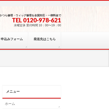
かつら修理・ウィッグ修理を全国対応・一律料金で
TEL 0120-978-621
水曜定休 受付時間 10：00〜19：00
申込みフォーム
発送先はこちら
メニュー
ホーム