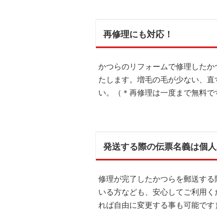
再修理にも対応！
かつらのリフォームで修理したか
たします。増毛の毛が少ない、直
い。（＊再修理は一度まで無料で
発送する際の伝票名義は個人
修理が完了したかつらを郵送する
いる方なども、安心してご利用く
れば自由に変更する事も可能です