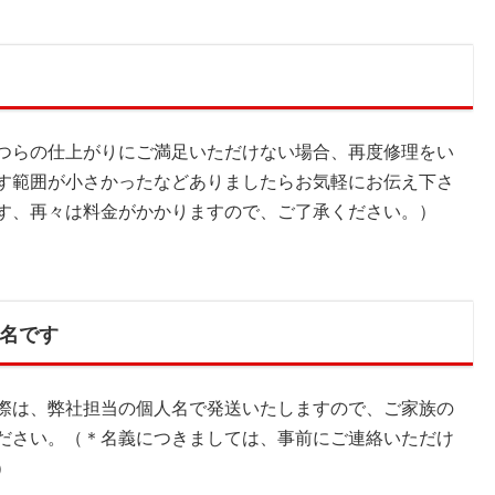
つらの仕上がりにご満足いただけない場合、再度修理をい
す範囲が小さかったなどありましたらお気軽にお伝え下さ
す、再々は料金がかかりますので、ご了承ください。）
名です
際は、弊社担当の個人名で発送いたしますので、ご家族の
ださい。（＊名義につきましては、事前にご連絡いただけ
）