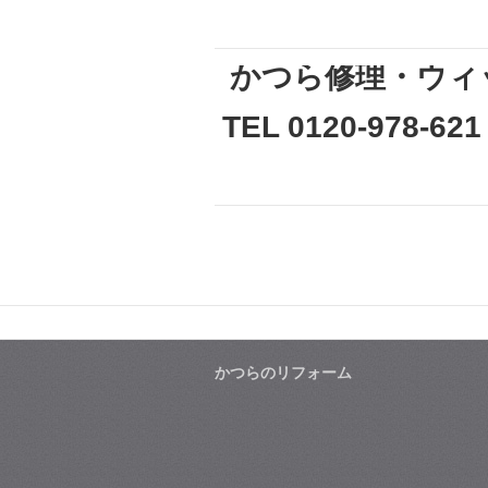
かつら修理・ウィ
TEL 0120-978-621
かつらのリフォーム