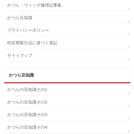
かつら・ウィッグ修理記事集
かつら豆知識
プライバシーポリシー
特定商取引法に基づく表記
サイトマップ
かつら豆知識
かつらの豆知識その1
かつらの豆知識その2
かつらの豆知識その3
かつらの豆知識その4