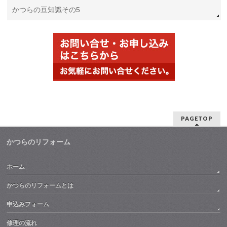
かつらの豆知識その5
PAGETOP
かつらのリフォーム
ホーム
かつらのリフォームとは
申込みフォーム
修理の流れ