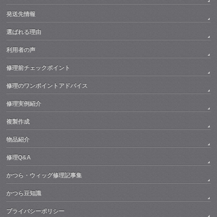
発送先情報
選ばれる理由
利用者の声
修理前チェックポイント
修理のワンポイントアドバイス
修理実例紹介
複製作成
物品紹介
修理Q&A
かつら・ウィッグ修理記事集
かつら豆知識
プライバシーポリシー