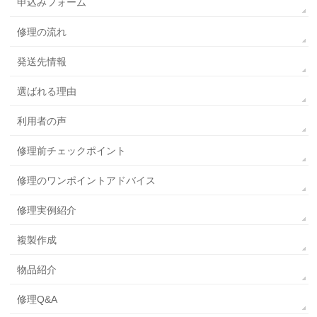
申込みフォーム
修理の流れ
発送先情報
選ばれる理由
利用者の声
修理前チェックポイント
修理のワンポイントアドバイス
修理実例紹介
複製作成
物品紹介
修理Q&A